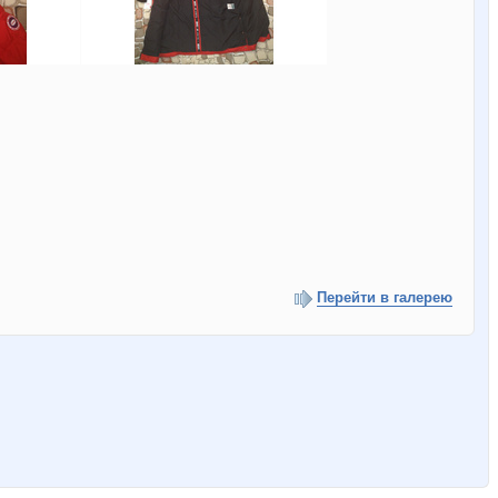
Перейти в галерею